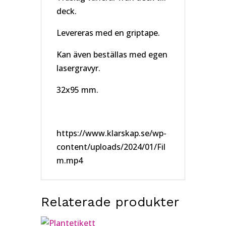
deck.
Levereras med en griptape.
Kan även beställas med egen
lasergravyr.
32x95 mm.
https://www.klarskap.se/wp-
content/uploads/2024/01/Fil
m.mp4
Relaterade produkter