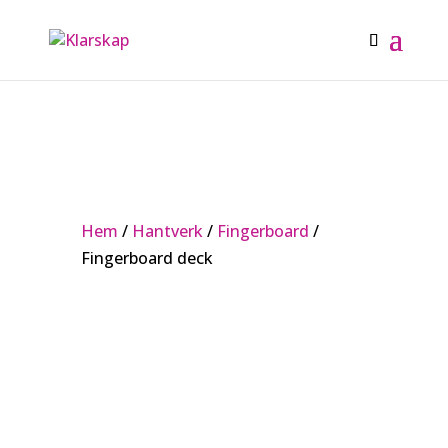
Hem
/
Hantverk
/
Fingerboard
/
Fingerboard deck