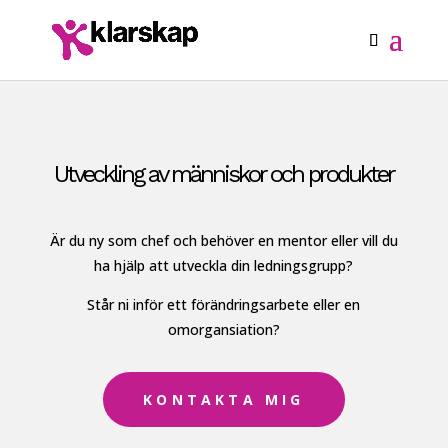
Utveckling av människor och produkter
Är du ny som chef och behöver en mentor eller vill du
ha hjälp att utveckla din ledningsgrupp?
Står ni inför ett förändringsarbete eller en
omorgansiation?
KONTAKTA MIG