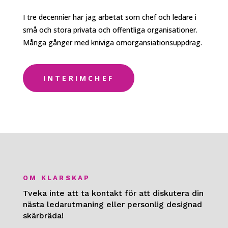
I tre decennier har jag arbetat som chef och ledare i
små och stora privata och offentliga organisationer.
Många gånger med kniviga omorgansiationsuppdrag.
INTERIMCHEF
OM KLARSKAP
Tveka inte att ta kontakt för att diskutera din
nästa ledarutmaning eller personlig designad
skärbräda!