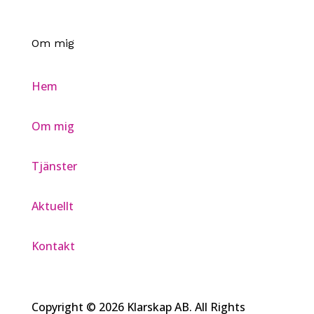
Om mig
Hem
Om mig
Tjänster
Aktuellt
Kontakt
Copyright © 2026 Klarskap AB. All Rights