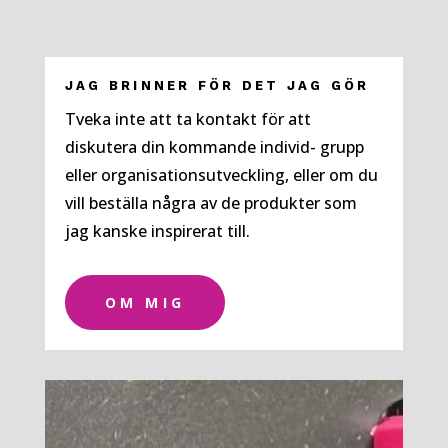
JAG BRINNER FÖR DET JAG GÖR
Tveka inte att ta kontakt för att
diskutera din kommande individ- grupp
eller organisationsutveckling, eller om du
vill beställa några av de produkter som
jag kanske inspirerat till.
OM MIG