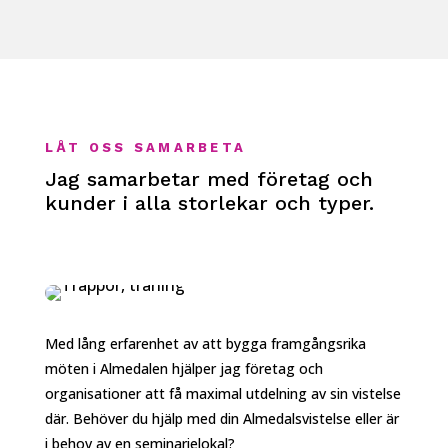
LÅT OSS SAMARBETA
Jag samarbetar med företag och
kunder i alla storlekar och typer.
Med lång erfarenhet av att bygga framgångsrika
möten i Almedalen hjälper jag företag och
organisationer att få maximal utdelning av sin vistelse
där. Behöver du hjälp med din Almedalsvistelse eller är
i behov av en seminarielokal?