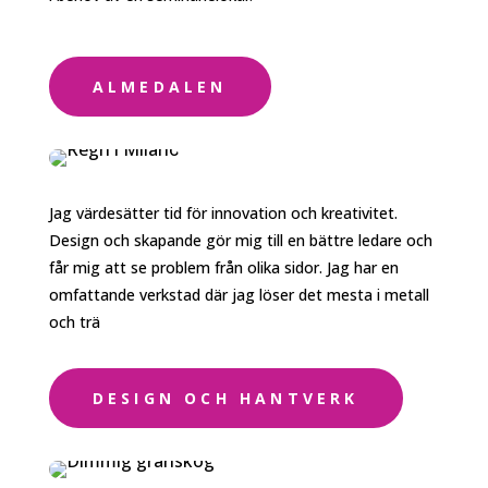
ALMEDALEN
Jag värdesätter tid för innovation och kreativitet.
Design och skapande gör mig till en bättre ledare och
får mig att se problem från olika sidor. Jag har en
omfattande verkstad där jag löser det mesta i metall
och trä
DESIGN OCH HANTVERK