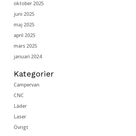
oktober 2025
juni 2025
maj 2025
april 2025
mars 2025
januari 2024
Kategorier
Campervan
CNC
Läder
Laser
Övrigt