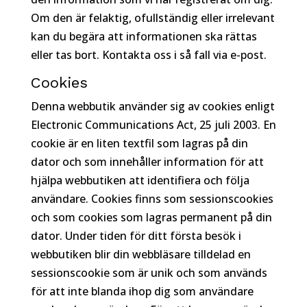
Om den är felaktig, ofullständig eller irrelevant
kan du begära att informationen ska rättas
eller tas bort. Kontakta oss i så fall via e-post.
Cookies
Denna webbutik använder sig av cookies enligt
Electronic Communications Act, 25 juli 2003. En
cookie är en liten textfil som lagras på din
dator och som innehåller information för att
hjälpa webbutiken att identifiera och följa
användare. Cookies finns som sessionscookies
och som cookies som lagras permanent på din
dator. Under tiden för ditt första besök i
webbutiken blir din webbläsare tilldelad en
sessionscookie som är unik och som används
för att inte blanda ihop dig som användare