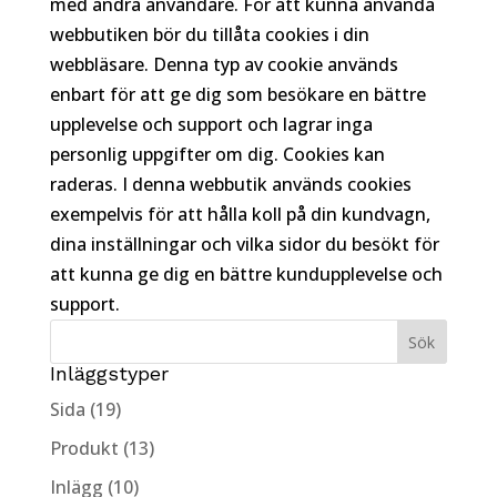
med andra användare. För att kunna använda
webbutiken bör du tillåta cookies i din
webbläsare. Denna typ av cookie används
enbart för att ge dig som besökare en bättre
upplevelse och support och lagrar inga
personlig uppgifter om dig. Cookies kan
raderas. I denna webbutik används cookies
exempelvis för att hålla koll på din kundvagn,
dina inställningar och vilka sidor du besökt för
att kunna ge dig en bättre kundupplevelse och
support.
Inläggstyper
Sida (19)
Produkt (13)
Inlägg (10)