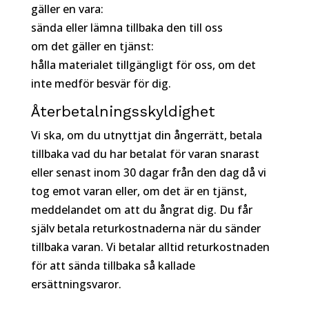
gäller en vara:
sända eller lämna tillbaka den till oss
om det gäller en tjänst:
hålla materialet tillgängligt för oss, om det
inte medför besvär för dig.
Återbetalningsskyldighet
Vi ska, om du utnyttjat din ångerrätt, betala
tillbaka vad du har betalat för varan snarast
eller senast inom 30 dagar från den dag då vi
tog emot varan eller, om det är en tjänst,
meddelandet om att du ångrat dig. Du får
själv betala returkostnaderna när du sänder
tillbaka varan. Vi betalar alltid returkostnaden
för att sända tillbaka så kallade
ersättningsvaror.