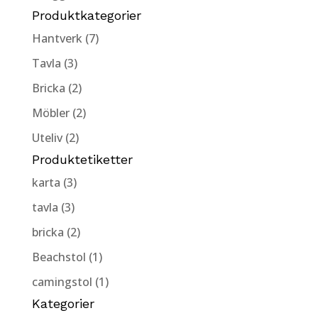
Produktkategorier
Hantverk (7)
Tavla (3)
Bricka (2)
Möbler (2)
Uteliv (2)
Produktetiketter
karta (3)
tavla (3)
bricka (2)
Beachstol (1)
camingstol (1)
Kategorier