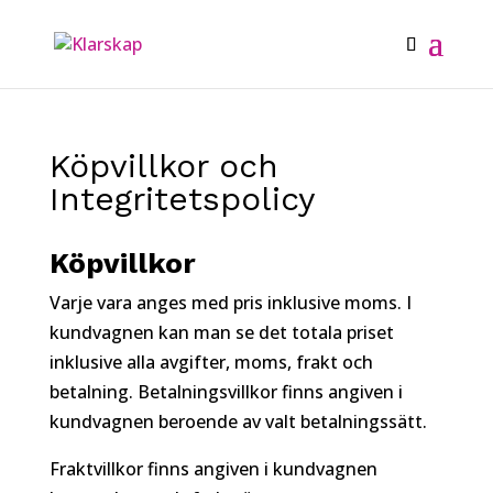
Köpvillkor och
Integritetspolicy
Köpvillkor
Varje vara anges med pris inklusive moms. I
kundvagnen kan man se det totala priset
inklusive alla avgifter, moms, frakt och
betalning. Betalningsvillkor finns angiven i
kundvagnen beroende av valt betalningssätt.
Fraktvillkor finns angiven i kundvagnen