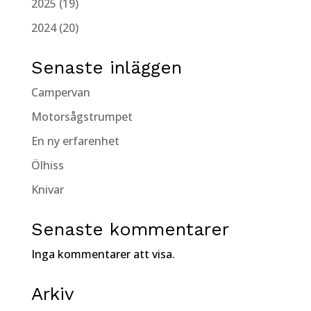
2025 (19)
2024 (20)
Senaste inläggen
Campervan
Motorsågstrumpet
En ny erfarenhet
Ölhiss
Knivar
Senaste kommentarer
Inga kommentarer att visa.
Arkiv