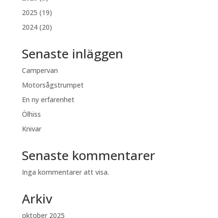
2025 (19)
2024 (20)
Senaste inläggen
Campervan
Motorsågstrumpet
En ny erfarenhet
Ölhiss
Knivar
Senaste kommentarer
Inga kommentarer att visa.
Arkiv
oktober 2025