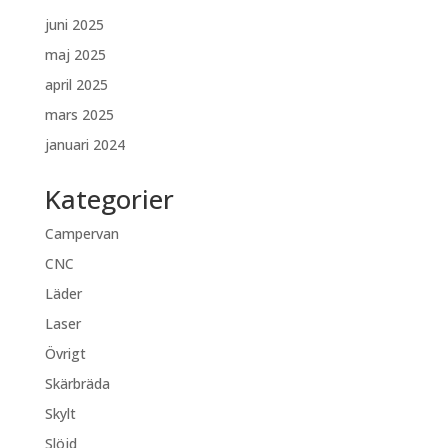
juni 2025
maj 2025
april 2025
mars 2025
januari 2024
Kategorier
Campervan
CNC
Läder
Laser
Övrigt
Skärbräda
Skylt
Slöjd