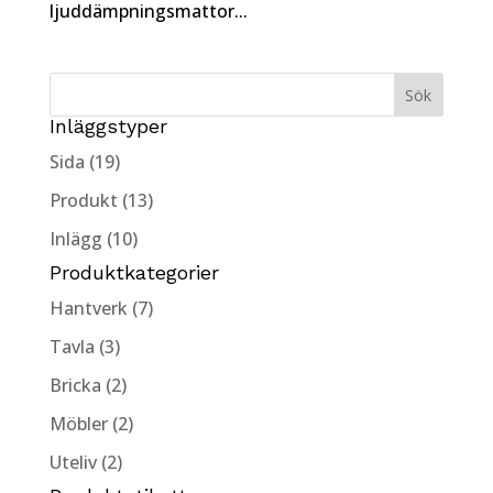
ljuddämpningsmattor...
Inläggstyper
Sida (19)
Produkt (13)
Inlägg (10)
Produktkategorier
Hantverk (7)
Tavla (3)
Bricka (2)
Möbler (2)
Uteliv (2)