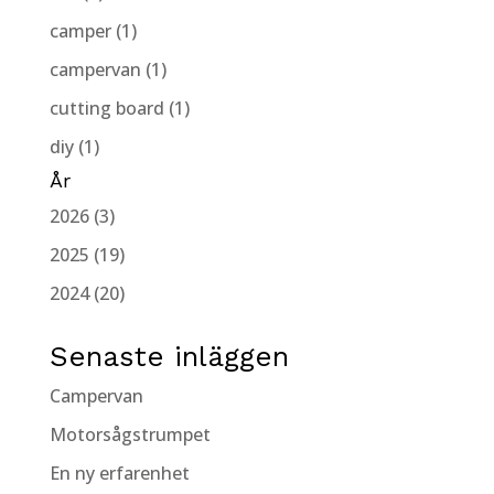
camper (1)
campervan (1)
cutting board (1)
diy (1)
År
2026 (3)
2025 (19)
2024 (20)
Senaste inläggen
Campervan
Motorsågstrumpet
En ny erfarenhet