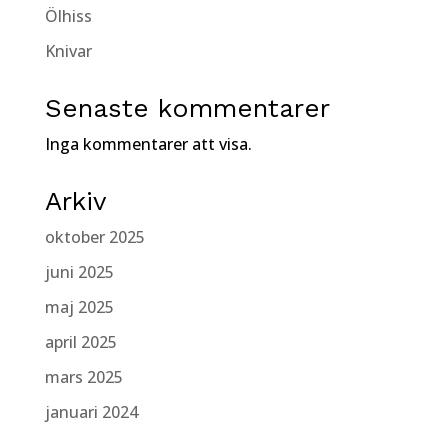
Ölhiss
Knivar
Senaste kommentarer
Inga kommentarer att visa.
Arkiv
oktober 2025
juni 2025
maj 2025
april 2025
mars 2025
januari 2024