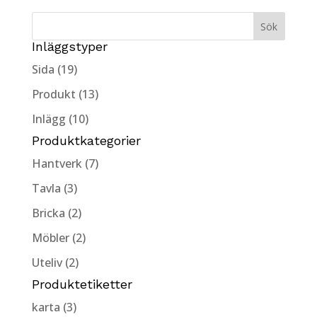
Inläggstyper
Sida (19)
Produkt (13)
Inlägg (10)
Produktkategorier
Hantverk (7)
Tavla (3)
Bricka (2)
Möbler (2)
Uteliv (2)
Produktetiketter
karta (3)