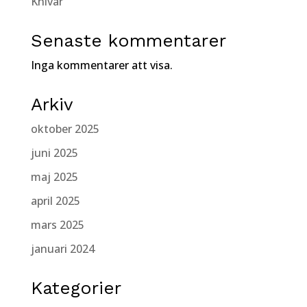
Knivar
Senaste kommentarer
Inga kommentarer att visa.
Arkiv
oktober 2025
juni 2025
maj 2025
april 2025
mars 2025
januari 2024
Kategorier