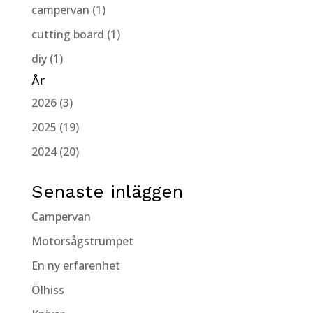
campervan (1)
cutting board (1)
diy (1)
År
2026 (3)
2025 (19)
2024 (20)
Senaste inläggen
Campervan
Motorsågstrumpet
En ny erfarenhet
Ölhiss