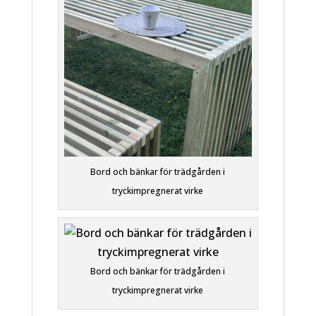
Bord och bänkar för trädgården i
tryckimpregnerat virke
Bord och bänkar för trädgården i
tryckimpregnerat virke